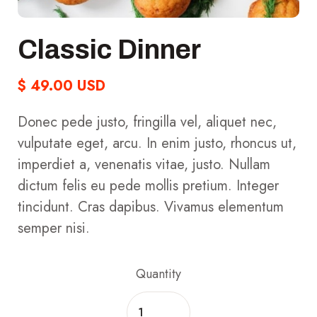
Classic Dinner
$ 49.00 USD
Donec pede justo, fringilla vel, aliquet nec,
vulputate eget, arcu. In enim justo, rhoncus ut,
imperdiet a, venenatis vitae, justo. Nullam
dictum felis eu pede mollis pretium. Integer
tincidunt. Cras dapibus. Vivamus elementum
semper nisi.
Quantity