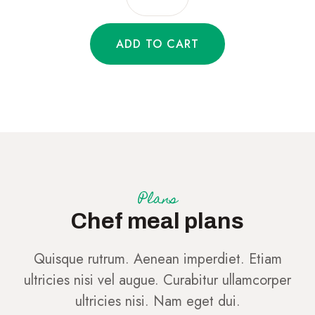
Plans
Chef meal plans
Quisque rutrum. Aenean imperdiet. Etiam
ultricies nisi vel augue. Curabitur ullamcorper
ultricies nisi. Nam eget dui.