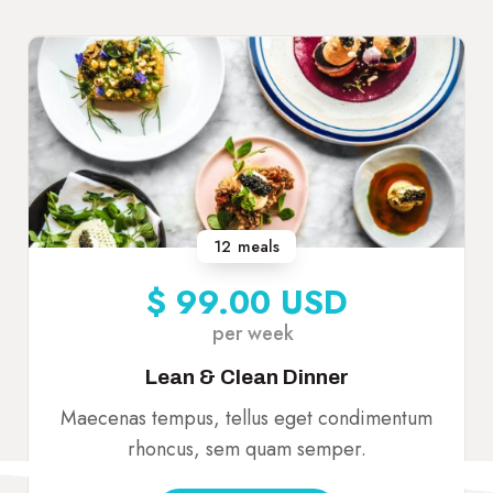
12
meals
$ 99.00 USD
per week
Lean & Clean Dinner
Maecenas tempus, tellus eget condimentum
rhoncus, sem quam semper.