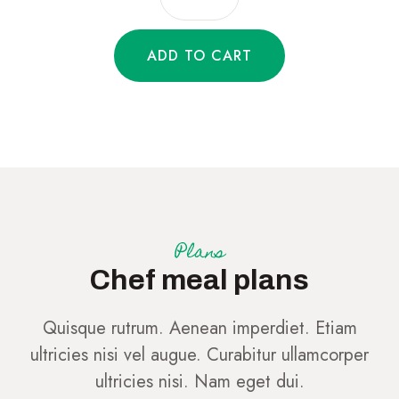
Plans
Chef meal plans
Quisque rutrum. Aenean imperdiet. Etiam
ultricies nisi vel augue. Curabitur ullamcorper
ultricies nisi. Nam eget dui.