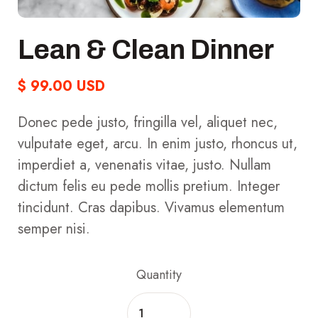
Lean & Clean Dinner
$ 99.00 USD
Donec pede justo, fringilla vel, aliquet nec,
vulputate eget, arcu. In enim justo, rhoncus ut,
imperdiet a, venenatis vitae, justo. Nullam
dictum felis eu pede mollis pretium. Integer
tincidunt. Cras dapibus. Vivamus elementum
semper nisi.
Quantity